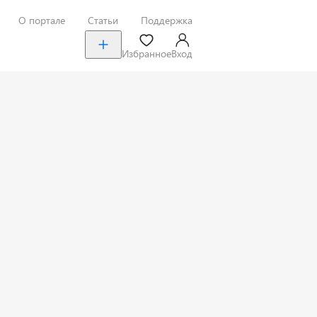
О портале
Статьи
Поддержка
Избранное
Вход