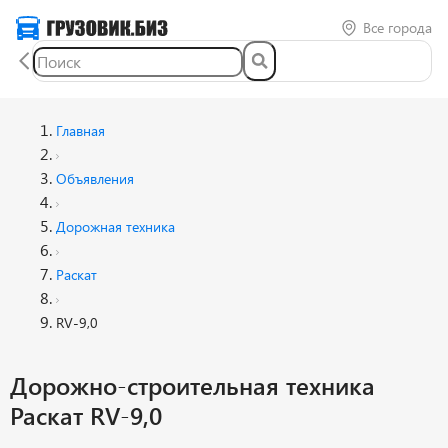
Все города
Главная
Объявления
Дорожная техника
Раскат
RV-9,0
Дорожно-строительная техника
Раскат RV-9,0