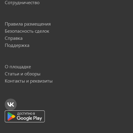
Сотрудничество
Правила размещения
Безопасность сделок
Справка
Поддержка
О площадке
Статьи и обзоры
Контакты и реквизиты